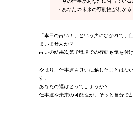
・今の仕事があなたに合っている
・あなたの未来の可能性がわかる
「本日の占い！」という声にひかれて、
まいませんか？
占いの結果次第で職場での行動も気を付
やはり、仕事運も良いに越したことはな
す。
あなたの運はどうでしょうか？
仕事運や未来の可能性が、そっと自分で