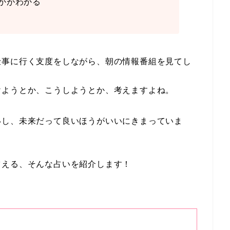
かがわかる
仕事に行く支度をしながら、朝の情報番組を見てし
けようとか、こうしようとか、考えますよね。
いし、未来だって良いほうがいいにきまっていま
占える、そんな占いを紹介します！