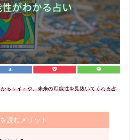
わかるサイトや、未来の可能性を見抜いてくれる占
事を読むメリット