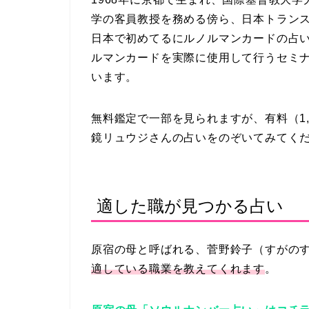
学の客員教授を務める傍ら、日本トラン
日本で初めてるにルノルマンカードの占
ルマンカードを実際に使用して行うセミ
います。
無料鑑定で一部を見られますが、有料（1,
鏡リュウジさんの占いをのぞいてみてく
適した職が見つかる占い
原宿の母と呼ばれる、菅野鈴子（すがの
適している職業を教えてくれます
。