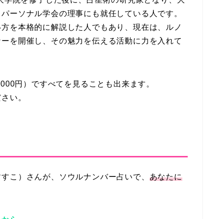
スパーソナル学会の理事にも就任している人です。
い方を本格的に解説した人でもあり、現在は、ルノ
ナーを開催し、その魅力を伝える活動に力を入れて
000円）ですべてを見ることも出来ます。
ださい。
すすこ）さんが、ソウルナンバー占いで、
あなたに