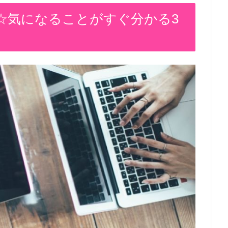
☆気になることがすぐ分かる3