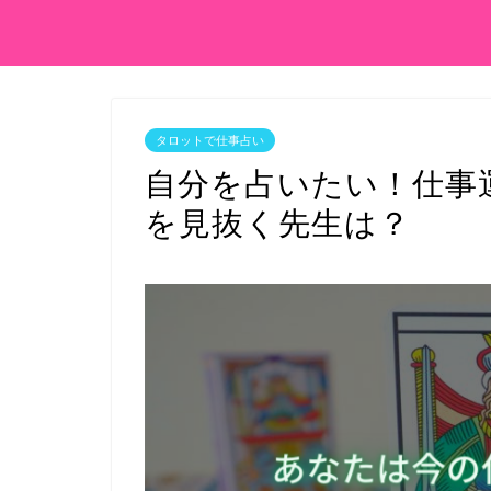
タロットで仕事占い
自分を占いたい！仕事
を見抜く先生は？