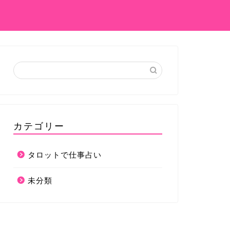
カテゴリー
タロットで仕事占い
未分類